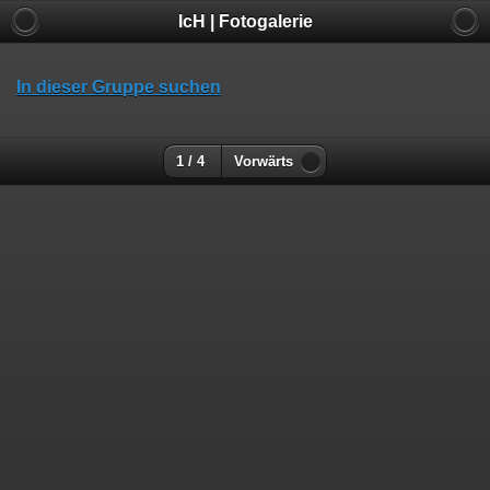
IcH | Fotogalerie
In dieser Gruppe suchen
1 / 4
Vorwärts