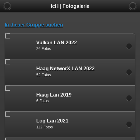
IcH | Fotogalerie
In dieser Gruppe suchen
Vulkan LAN 2022
26 Fotos
Haag NetworX LAN 2022
52 Fotos
Haag Lan 2019
6 Fotos
Log Lan 2021
112 Fotos