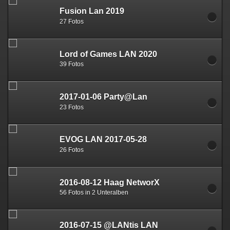
Fusion Lan 2019
27 Fotos
Lord of Games LAN 2020
39 Fotos
2017-01-06 Party@Lan
23 Fotos
EVOG LAN 2017-05-28
26 Fotos
2016-08-12 Haag NetworX
56 Fotos in 2 Unteralben
2016-07-15 @LANtis LAN