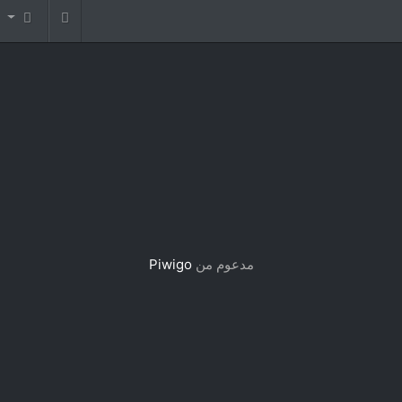
مدعوم من
Piwigo