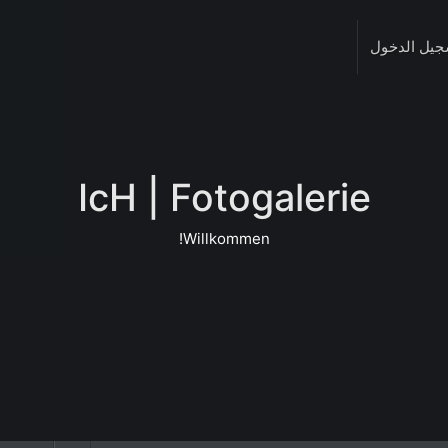
جيل الدخول
IcH | Fotogalerie
Willkommen!