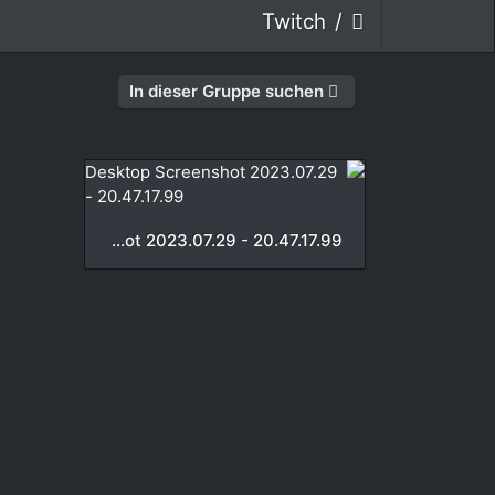
Twitch
In dieser Gruppe suchen
Desktop Screenshot 2023.07.29 - 20.47.17.99