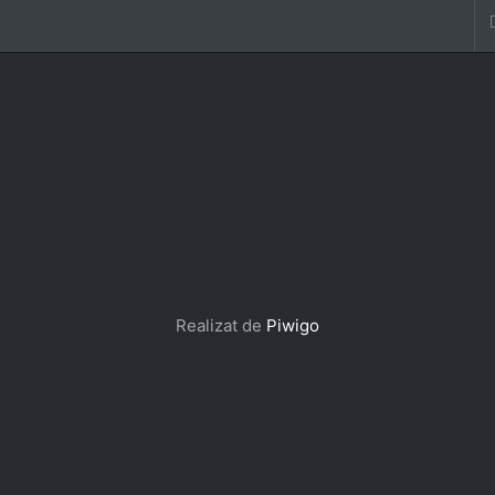
Realizat de
Piwigo