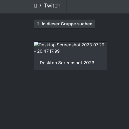
Twitch
In dieser Gruppe suchen
Desktop Screenshot 2023.07.29 - 20.47.17.99