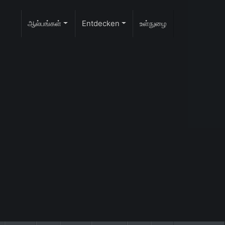
ஆல்பங்கள்
Entdecken
உள்நுழை