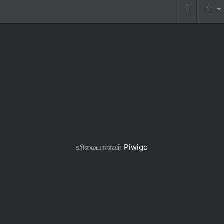
உரிமையானவர்
Piwigo