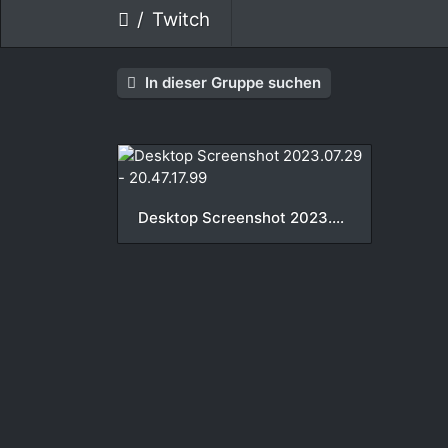
Twitch
In dieser Gruppe suchen
Desktop Screenshot 2023.07.29 - 20.47.17.99