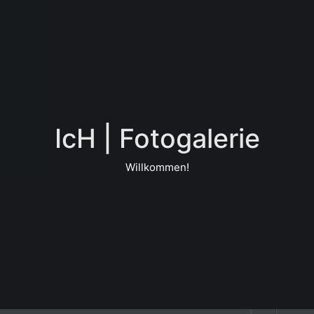
IcH | Fotogalerie
Willkommen!