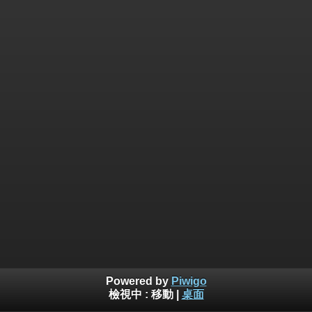
Powered by
Piwigo
檢視中 :
移動
|
桌面