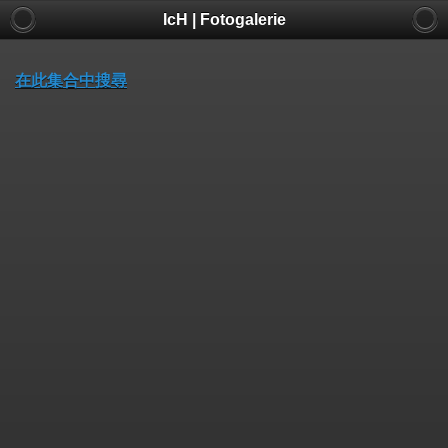
IcH | Fotogalerie
在此集合中搜尋